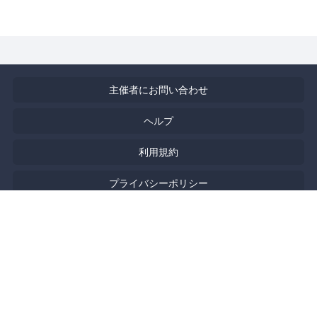
主催者にお問い合わせ
ヘルプ
利用規約
プライバシーポリシー
著作権侵害の報告について
特定商取引法に基づく表記
English
Powered by
Doorkeeper